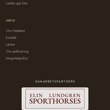
Ladda upp foto
INFO
Om Häststam
Kontakt
Länkar
Om publicering
Integritetspolicy
SAMARBETSPARTNERS