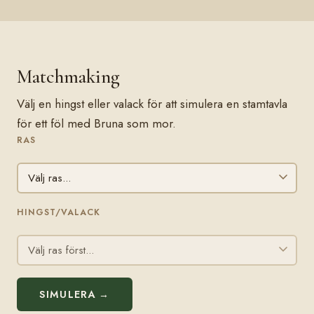
Matchmaking
Välj en hingst eller valack för att simulera en stamtavla
för ett föl med Bruna som mor.
RAS
HINGST/VALACK
SIMULERA →