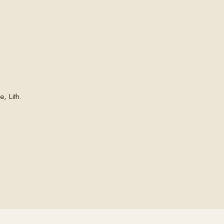
, Lith.