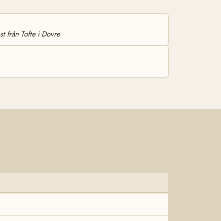
t från Tofte i Dovre