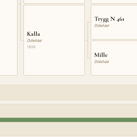
Trygg N 461
Dölehäst
Kalla
Dölehäst
1898
Mille
Dölehäst