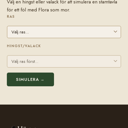
Välj en hingst eller valack för att simulera en stamtavla
för ett föl med Flora som mor.
RAS
HINGST/VALACK
SIMULERA →