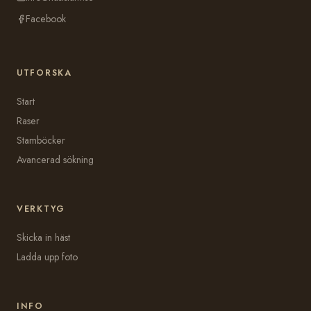
Facebook
UTFORSKA
Start
Raser
Stamböcker
Avancerad sökning
VERKTYG
Skicka in häst
Ladda upp foto
INFO