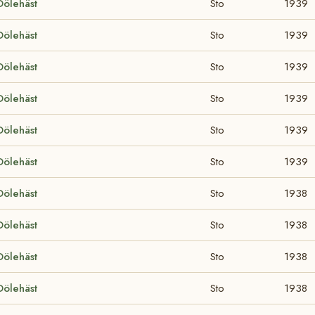
Dölehäst
Sto
1939
Dölehäst
Sto
1939
Dölehäst
Sto
1939
Dölehäst
Sto
1939
Dölehäst
Sto
1939
Dölehäst
Sto
1939
Dölehäst
Sto
1938
Dölehäst
Sto
1938
Dölehäst
Sto
1938
Dölehäst
Sto
1938