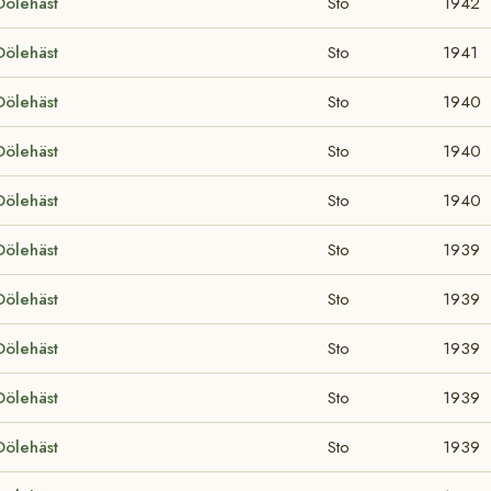
Dölehäst
Sto
1942
Dölehäst
Sto
1941
Dölehäst
Sto
1940
Dölehäst
Sto
1940
Dölehäst
Sto
1940
Dölehäst
Sto
1939
Dölehäst
Sto
1939
Dölehäst
Sto
1939
Dölehäst
Sto
1939
Dölehäst
Sto
1939