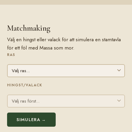
Matchmaking
Välj en hingst eller valack för att simulera en stamtavla
för ett föl med Massa som mor.
RAS
HINGST/VALACK
SIMULERA →