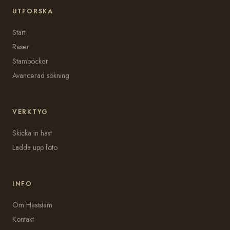
UTFORSKA
Start
Raser
Stamböcker
Avancerad sökning
VERKTYG
Skicka in häst
Ladda upp foto
INFO
Om Häststam
Kontakt