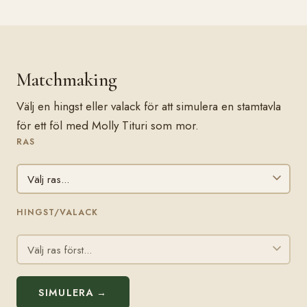
Matchmaking
Välj en hingst eller valack för att simulera en stamtavla
för ett föl med Molly Tituri som mor.
RAS
HINGST/VALACK
SIMULERA →