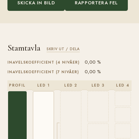
SKICKA IN BILD
RAPPORTERA FEL
Stamtavla
SKRIV UT / DELA
0,00 %
INAVELSKOEFFICIENT (4 NIVÅER)
0,00 %
INAVELSKOEFFICIENT (7 NIVÅER)
PROFIL
LED 1
LED 2
LED 3
LED 4