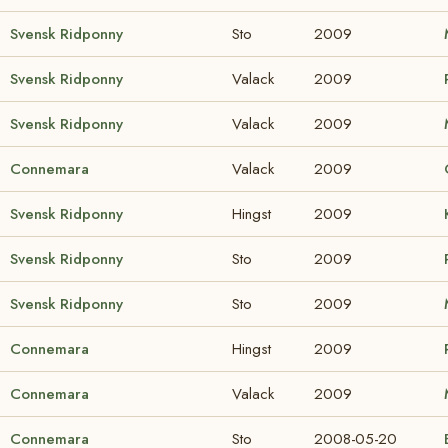
Svensk Ridponny
Sto
2009
Svensk Ridponny
Valack
2009
Svensk Ridponny
Valack
2009
Connemara
Valack
2009
Svensk Ridponny
Hingst
2009
Svensk Ridponny
Sto
2009
Svensk Ridponny
Sto
2009
Connemara
Hingst
2009
Connemara
Valack
2009
Connemara
Sto
2008-05-20