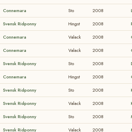
Connemara
Sto
2008
Svensk Ridponny
Hingst
2008
Connemara
Valack
2008
Connemara
Valack
2008
Svensk Ridponny
Sto
2008
Connemara
Hingst
2008
Svensk Ridponny
Sto
2008
Svensk Ridponny
Valack
2008
Svensk Ridponny
Sto
2008
Svensk Ridponny
Valack
2008