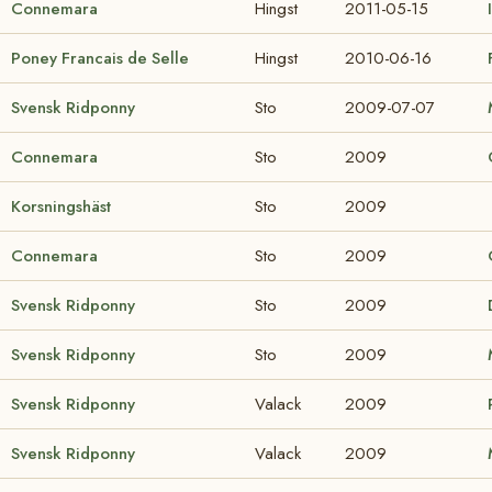
Connemara
Hingst
2011-05-15
Poney Francais de Selle
Hingst
2010-06-16
Svensk Ridponny
Sto
2009-07-07
Connemara
Sto
2009
Korsningshäst
Sto
2009
Connemara
Sto
2009
Svensk Ridponny
Sto
2009
Svensk Ridponny
Sto
2009
Svensk Ridponny
Valack
2009
Svensk Ridponny
Valack
2009