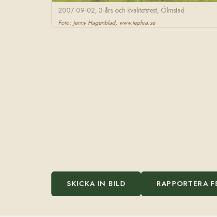
2007-09-02, 3-års och kvalitetstest, Ölmstad
Foto: Jenny Hagenblad, www.tephra.se
SKICKA IN BILD
RAPPORTERA F