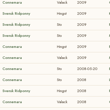
Connemara
Valack
2009
Svensk Ridponny
Hingst
2009
Svensk Ridponny
Sto
2009
Svensk Ridponny
Sto
2009
Connemara
Hingst
2009
Connemara
Valack
2009
Connemara
Sto
2008-05-20
Connemara
Sto
2008
Svensk Ridponny
Hingst
2008
Connemara
Valack
2008