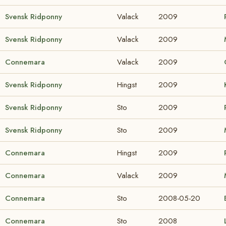
Svensk Ridponny
Valack
2009
Svensk Ridponny
Valack
2009
Connemara
Valack
2009
Svensk Ridponny
Hingst
2009
Svensk Ridponny
Sto
2009
Svensk Ridponny
Sto
2009
Connemara
Hingst
2009
Connemara
Valack
2009
Connemara
Sto
2008-05-20
Connemara
Sto
2008