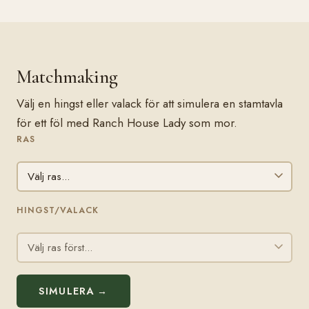
Matchmaking
Välj en hingst eller valack för att simulera en stamtavla
för ett föl med Ranch House Lady som mor.
RAS
HINGST/VALACK
SIMULERA →