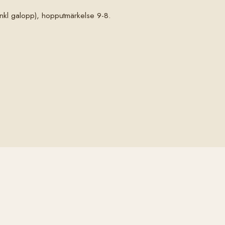
kl galopp), hopputmärkelse 9-8.