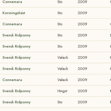
Connemara
Sto
2009
Korsningshäst
Sto
2009
Connemara
Sto
2009
Svensk Ridponny
Sto
2009
Svensk Ridponny
Sto
2009
Svensk Ridponny
Valack
2009
Svensk Ridponny
Valack
2009
Connemara
Valack
2009
Svensk Ridponny
Hingst
2009
Svensk Ridponny
Sto
2009