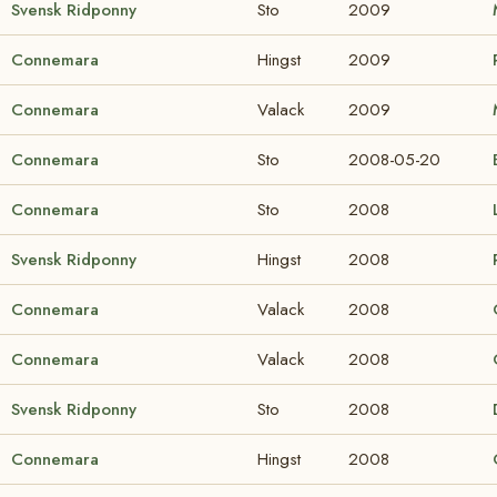
Svensk Ridponny
Sto
2009
Connemara
Hingst
2009
Connemara
Valack
2009
Connemara
Sto
2008-05-20
Connemara
Sto
2008
Svensk Ridponny
Hingst
2008
Connemara
Valack
2008
Connemara
Valack
2008
Svensk Ridponny
Sto
2008
Connemara
Hingst
2008