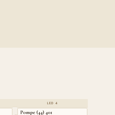
LED 4
Pompe (44) 401