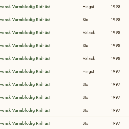
vensk Varmblodig Ridhäst
Hingst
1998
vensk Varmblodig Ridhäst
Sto
1998
vensk Varmblodig Ridhäst
Valack
1998
vensk Varmblodig Ridhäst
Sto
1998
vensk Varmblodig Ridhäst
Valack
1998
vensk Varmblodig Ridhäst
Hingst
1997
vensk Varmblodig Ridhäst
Sto
1997
vensk Varmblodig Ridhäst
Sto
1997
vensk Varmblodig Ridhäst
Sto
1997
vensk Varmblodig Ridhäst
Sto
1997