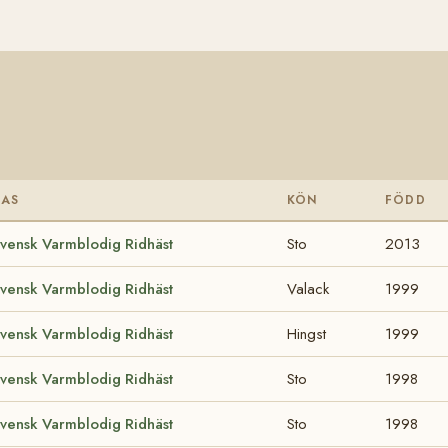
RAS
KÖN
FÖDD
vensk Varmblodig Ridhäst
Sto
2013
vensk Varmblodig Ridhäst
Valack
1999
vensk Varmblodig Ridhäst
Hingst
1999
vensk Varmblodig Ridhäst
Sto
1998
vensk Varmblodig Ridhäst
Sto
1998