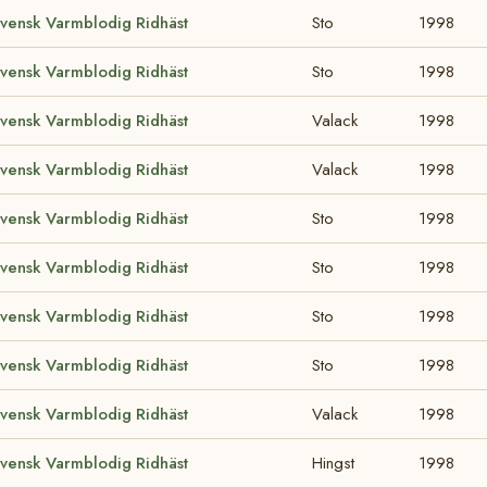
vensk Varmblodig Ridhäst
Sto
1998
vensk Varmblodig Ridhäst
Sto
1998
vensk Varmblodig Ridhäst
Valack
1998
vensk Varmblodig Ridhäst
Valack
1998
vensk Varmblodig Ridhäst
Sto
1998
vensk Varmblodig Ridhäst
Sto
1998
vensk Varmblodig Ridhäst
Sto
1998
vensk Varmblodig Ridhäst
Sto
1998
vensk Varmblodig Ridhäst
Valack
1998
vensk Varmblodig Ridhäst
Hingst
1998