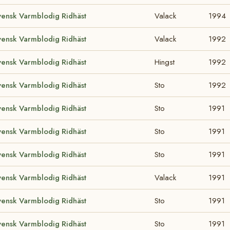
vensk Varmblodig Ridhäst
Valack
1994
vensk Varmblodig Ridhäst
Valack
1992
vensk Varmblodig Ridhäst
Hingst
1992
vensk Varmblodig Ridhäst
Sto
1992
vensk Varmblodig Ridhäst
Sto
1991
vensk Varmblodig Ridhäst
Sto
1991
vensk Varmblodig Ridhäst
Sto
1991
vensk Varmblodig Ridhäst
Valack
1991
vensk Varmblodig Ridhäst
Sto
1991
vensk Varmblodig Ridhäst
Sto
1991