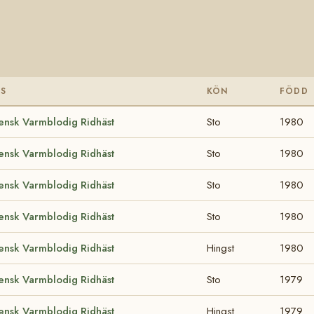
AS
KÖN
FÖDD
ensk Varmblodig Ridhäst
Sto
1980
ensk Varmblodig Ridhäst
Sto
1980
ensk Varmblodig Ridhäst
Sto
1980
ensk Varmblodig Ridhäst
Sto
1980
ensk Varmblodig Ridhäst
Hingst
1980
ensk Varmblodig Ridhäst
Sto
1979
ensk Varmblodig Ridhäst
Hingst
1979