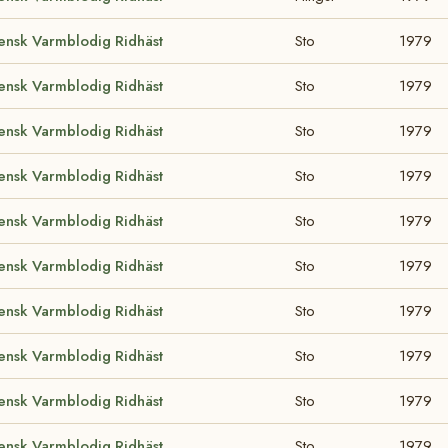
ensk Varmblodig Ridhäst
Sto
1979
ensk Varmblodig Ridhäst
Sto
1979
ensk Varmblodig Ridhäst
Sto
1979
ensk Varmblodig Ridhäst
Sto
1979
ensk Varmblodig Ridhäst
Sto
1979
ensk Varmblodig Ridhäst
Sto
1979
ensk Varmblodig Ridhäst
Sto
1979
ensk Varmblodig Ridhäst
Sto
1979
ensk Varmblodig Ridhäst
Sto
1979
ensk Varmblodig Ridhäst
Sto
1979