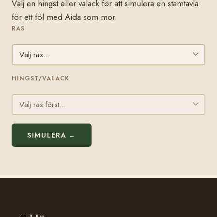
Välj en hingst eller valack för att simulera en stamtavla
för ett föl med Aida som mor.
RAS
HINGST/VALACK
SIMULERA →