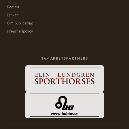
Kontakt
Länkar
Om publicering
Integritetspolicy
SAMARBETSPARTNERS