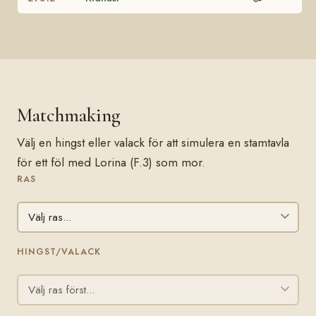
Matchmaking
Välj en hingst eller valack för att simulera en stamtavla
för ett föl med Lorina (F.3) som mor.
RAS
HINGST/VALACK