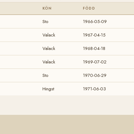
KÖN
FÖDD
Sto
1966-05-09
Valack
1967-04-15
Valack
1968-04-18
Valack
1969-07-02
Sto
1970-06-29
Hingst
1971-06-03