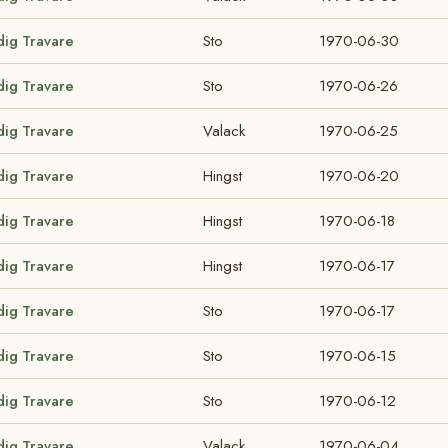
dig Travare
Sto
1970-06-30
dig Travare
Sto
1970-06-26
dig Travare
Valack
1970-06-25
dig Travare
Hingst
1970-06-20
dig Travare
Hingst
1970-06-18
dig Travare
Hingst
1970-06-17
dig Travare
Sto
1970-06-17
dig Travare
Sto
1970-06-15
dig Travare
Sto
1970-06-12
dig Travare
Valack
1970-06-04