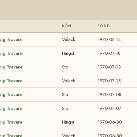
KÖN
FÖDD
dig Travare
Valack
1970-08-14
dig Travare
Hingst
1970-07-18
dig Travare
Sto
1970-07-13
dig Travare
Valack
1970-07-13
dig Travare
Sto
1970-07-08
dig Travare
Sto
1970-07-07
dig Travare
Hingst
1970-06-30
dig Travare
Valack
1970-06-30