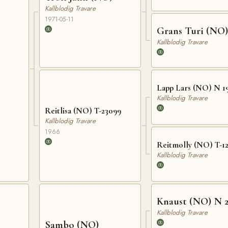
Kallblodig Travare
1971-05-11
Grans Turi (NO)
Kallblodig Travare
Lapp Lars (NO) N 1
Kallblodig Travare
Reitlisa (NO) T-23099
Kallblodig Travare
1966
Reitmolly (NO) T-1
Kallblodig Travare
Knaust (NO) N 
Kallblodig Travare
Sambo (NO)