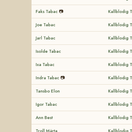
Faks Tabac
📷
Kallblodig 
Joe Tabac
Kallblodig 
Jarl Tabac
Kallblodig 
Isolde Tabac
Kallblodig 
Ixa Tabac
Kallblodig 
Indra Tabac
📷
Kallblodig 
Tansbo Elon
Kallblodig 
Igor Tabac
Kallblodig 
Ann Best
Kallblodig 
Troll Märta
Kallblodig 