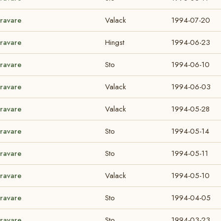
Travare
Valack
1994-07-20
Travare
Hingst
1994-06-23
Travare
Sto
1994-06-10
Travare
Valack
1994-06-03
Travare
Valack
1994-05-28
Travare
Sto
1994-05-14
Travare
Sto
1994-05-11
Travare
Valack
1994-05-10
Travare
Sto
1994-04-05
Travare
Sto
1994-03-23