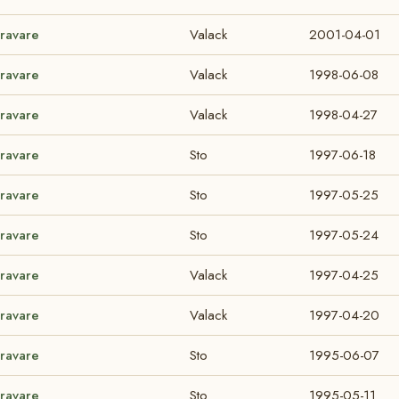
Travare
Valack
2001-04-01
Travare
Valack
1998-06-08
Travare
Valack
1998-04-27
Travare
Sto
1997-06-18
Travare
Sto
1997-05-25
Travare
Sto
1997-05-24
Travare
Valack
1997-04-25
Travare
Valack
1997-04-20
Travare
Sto
1995-06-07
Travare
Sto
1995-05-11