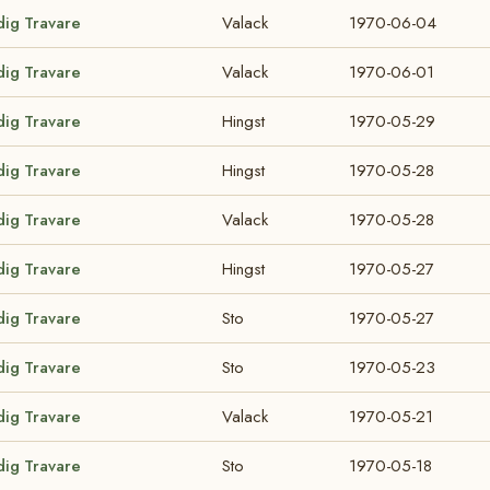
dig Travare
Valack
1970-06-04
dig Travare
Valack
1970-06-01
dig Travare
Hingst
1970-05-29
dig Travare
Hingst
1970-05-28
dig Travare
Valack
1970-05-28
dig Travare
Hingst
1970-05-27
dig Travare
Sto
1970-05-27
dig Travare
Sto
1970-05-23
dig Travare
Valack
1970-05-21
dig Travare
Sto
1970-05-18