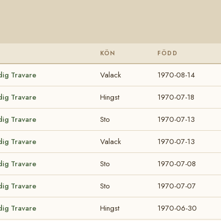
KÖN
FÖDD
dig Travare
Valack
1970-08-14
dig Travare
Hingst
1970-07-18
dig Travare
Sto
1970-07-13
dig Travare
Valack
1970-07-13
dig Travare
Sto
1970-07-08
dig Travare
Sto
1970-07-07
dig Travare
Hingst
1970-06-30