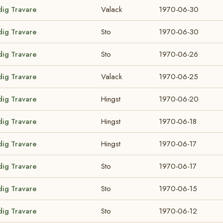
dig Travare
Valack
1970-06-30
dig Travare
Sto
1970-06-30
dig Travare
Sto
1970-06-26
dig Travare
Valack
1970-06-25
dig Travare
Hingst
1970-06-20
dig Travare
Hingst
1970-06-18
dig Travare
Hingst
1970-06-17
dig Travare
Sto
1970-06-17
dig Travare
Sto
1970-06-15
dig Travare
Sto
1970-06-12