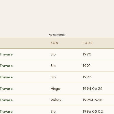
Avkommor
KÖN
FÖDD
 Travare
Sto
1990
 Travare
Sto
1991
 Travare
Sto
1992
 Travare
Hingst
1994-06-26
 Travare
Valack
1995-05-28
 Travare
Sto
1996-05-02