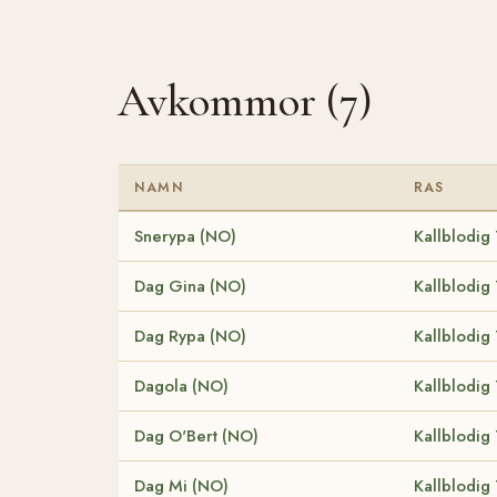
Avkommor (7)
NAMN
RAS
Snerypa (NO)
Kallblodig
Dag Gina (NO)
Kallblodig
Dag Rypa (NO)
Kallblodig
Dagola (NO)
Kallblodig
Dag O'Bert (NO)
Kallblodig
Dag Mi (NO)
Kallblodig