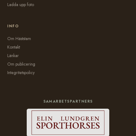
Ladda upp foto
INFO
Om Häststam
Kontakt
Länkar
Om publicering
Integritetspolicy
SAMARBETSPARTNERS