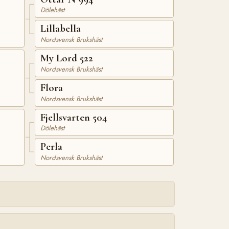
Dölehäst
Lillabella
Nordsvensk Brukshäst
My Lord 522
Nordsvensk Brukshäst
Flora
Nordsvensk Brukshäst
Fjellsvarten 504
Dölehäst
Perla
Nordsvensk Brukshäst