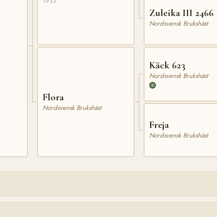
1933
Zuleika III 2466
Nordsvensk Brukshäst
Käck 623
Nordsvensk Brukshäst
Flora
Nordsvensk Brukshäst
Freja
Nordsvensk Brukshäst