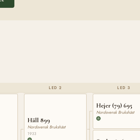
LED 2
LED 3
Hejer (79) 695
Nordsvensk Brukshäst
Häll 899
Nordsvensk Brukshäst
1933