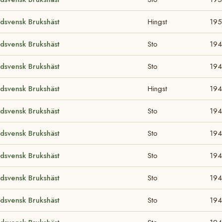
dsvensk Brukshäst
Hingst
19
dsvensk Brukshäst
Sto
19
dsvensk Brukshäst
Sto
19
dsvensk Brukshäst
Hingst
19
dsvensk Brukshäst
Sto
19
dsvensk Brukshäst
Sto
194
dsvensk Brukshäst
Sto
194
dsvensk Brukshäst
Sto
194
dsvensk Brukshäst
Sto
194