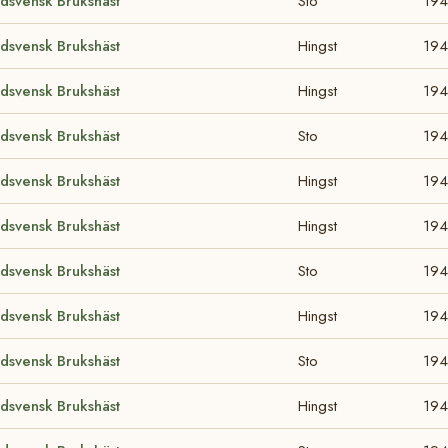
dsvensk Brukshäst
Sto
194
dsvensk Brukshäst
Hingst
194
dsvensk Brukshäst
Hingst
194
dsvensk Brukshäst
Sto
194
dsvensk Brukshäst
Hingst
194
dsvensk Brukshäst
Hingst
194
dsvensk Brukshäst
Sto
194
dsvensk Brukshäst
Hingst
194
dsvensk Brukshäst
Sto
194
dsvensk Brukshäst
Hingst
194