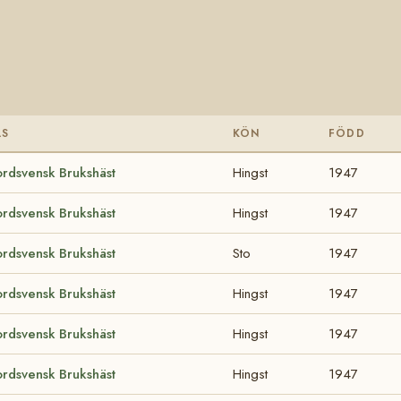
AS
KÖN
FÖDD
rdsvensk Brukshäst
Hingst
1947
rdsvensk Brukshäst
Hingst
1947
rdsvensk Brukshäst
Sto
1947
rdsvensk Brukshäst
Hingst
1947
rdsvensk Brukshäst
Hingst
1947
rdsvensk Brukshäst
Hingst
1947