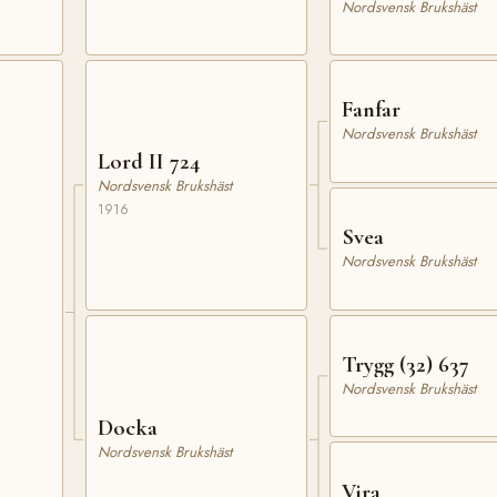
Nordsvensk Brukshäst
Fanfar
Nordsvensk Brukshäst
Lord II 724
Nordsvensk Brukshäst
1916
Svea
Nordsvensk Brukshäst
Trygg (32) 637
Nordsvensk Brukshäst
Docka
Nordsvensk Brukshäst
Vira