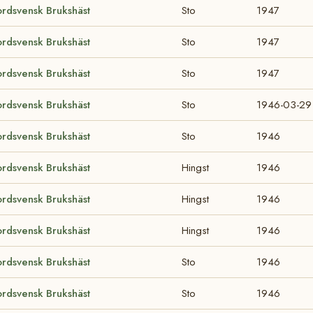
rdsvensk Brukshäst
Sto
1947
rdsvensk Brukshäst
Sto
1947
rdsvensk Brukshäst
Sto
1947
rdsvensk Brukshäst
Sto
1946-03-29
rdsvensk Brukshäst
Sto
1946
rdsvensk Brukshäst
Hingst
1946
rdsvensk Brukshäst
Hingst
1946
rdsvensk Brukshäst
Hingst
1946
rdsvensk Brukshäst
Sto
1946
rdsvensk Brukshäst
Sto
1946