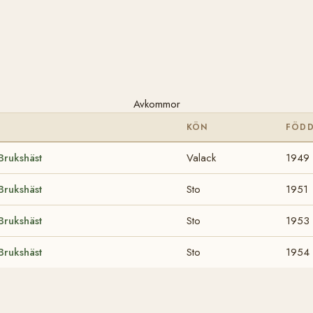
Avkommor
KÖN
FÖD
Brukshäst
Valack
1949
Brukshäst
Sto
1951
Brukshäst
Sto
1953
Brukshäst
Sto
1954