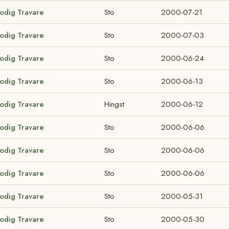
lodig Travare
Sto
2000-07-21
lodig Travare
Sto
2000-07-03
lodig Travare
Sto
2000-06-24
lodig Travare
Sto
2000-06-13
lodig Travare
Hingst
2000-06-12
lodig Travare
Sto
2000-06-06
lodig Travare
Sto
2000-06-06
lodig Travare
Sto
2000-06-06
lodig Travare
Sto
2000-05-31
lodig Travare
Sto
2000-05-30