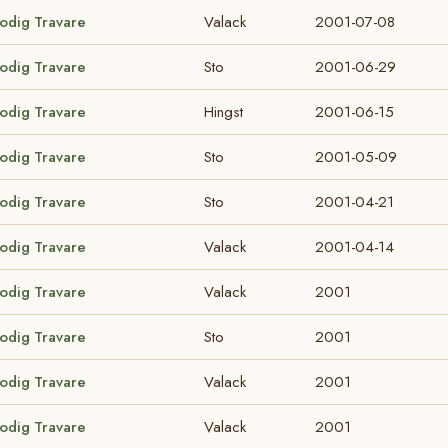
lodig Travare
Valack
2001-07-08
lodig Travare
Sto
2001-06-29
lodig Travare
Hingst
2001-06-15
lodig Travare
Sto
2001-05-09
lodig Travare
Sto
2001-04-21
lodig Travare
Valack
2001-04-14
lodig Travare
Valack
2001
lodig Travare
Sto
2001
lodig Travare
Valack
2001
lodig Travare
Valack
2001