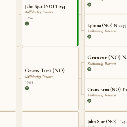
Jahn Sjur (NO) T-254
Kallblodig Travare
1954
Ljönna (NO) N 2257
Kallblodig Travare
)
Granvar (NO) N
Kallblodig Travare
Grans Turi (NO)
Kallblodig Travare
1964
Grans Erna (NO) T-
Kallblodig Travare
Jahn Sjur (NO) T-25