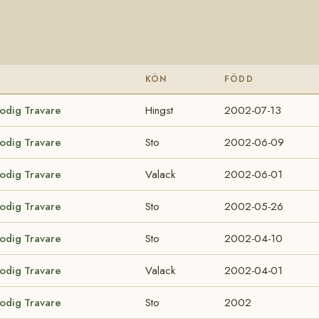
KÖN
FÖDD
lodig Travare
Hingst
2002-07-13
lodig Travare
Sto
2002-06-09
lodig Travare
Valack
2002-06-01
lodig Travare
Sto
2002-05-26
lodig Travare
Sto
2002-04-10
lodig Travare
Valack
2002-04-01
lodig Travare
Sto
2002