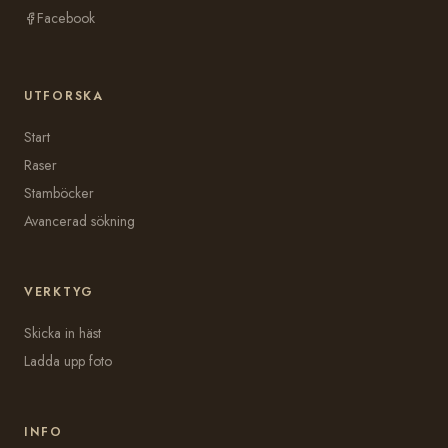
Facebook
UTFORSKA
Start
Raser
Stamböcker
Avancerad sökning
VERKTYG
Skicka in häst
Ladda upp foto
INFO