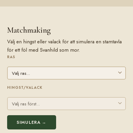
Matchmaking
Välj en hingst eller valack för att simulera en stamtavla
för ett föl med Svanhild som mor.
RAS
HINGST/VALACK
SIMULERA →