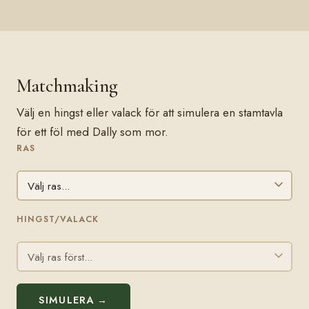
Matchmaking
Välj en hingst eller valack för att simulera en stamtavla
för ett föl med Dally som mor.
RAS
HINGST/VALACK
SIMULERA →