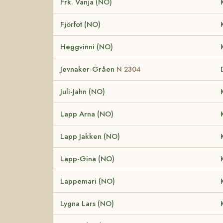
Frk. Vanja (NO)
Fjörfot (NO)
Heggvinni (NO)
Jevnaker-Gråen
N 2304
Juli-Jahn (NO)
Lapp Arna (NO)
Lapp Jakken (NO)
Lapp-Gina (NO)
Lappemari (NO)
Lygna Lars (NO)