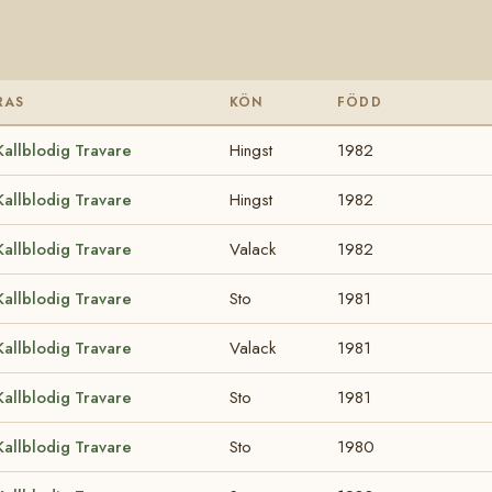
RAS
KÖN
FÖDD
Kallblodig Travare
Hingst
1982
Kallblodig Travare
Hingst
1982
Kallblodig Travare
Valack
1982
Kallblodig Travare
Sto
1981
Kallblodig Travare
Valack
1981
Kallblodig Travare
Sto
1981
Kallblodig Travare
Sto
1980