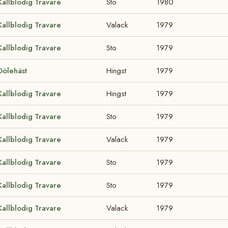
Kallblodig Travare
Sto
1980
Kallblodig Travare
Valack
1979
Kallblodig Travare
Sto
1979
Dölehäst
Hingst
1979
Kallblodig Travare
Hingst
1979
Kallblodig Travare
Sto
1979
Kallblodig Travare
Valack
1979
Kallblodig Travare
Sto
1979
Kallblodig Travare
Sto
1979
Kallblodig Travare
Valack
1979