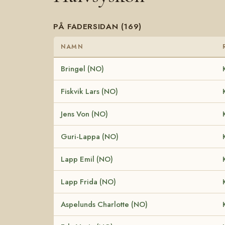
PÅ FADERSIDAN (169)
NAMN
Bringel (NO)
Fiskvik Lars (NO)
Jens Von (NO)
Guri-Lappa (NO)
Lapp Emil (NO)
Lapp Frida (NO)
Aspelunds Charlotte (NO)