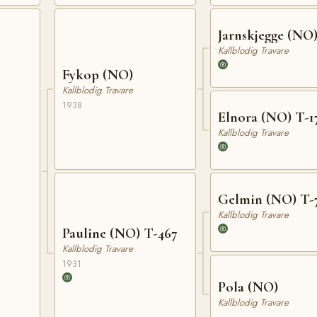
Jarnskjegge (NO
Kallblodig Travare
Fykop (NO)
Kallblodig Travare
1938
Elnora (NO) T-1
Kallblodig Travare
Gelmin (NO) T-
Kallblodig Travare
Pauline (NO) T-467
Kallblodig Travare
1931
Pola (NO)
Kallblodig Travare