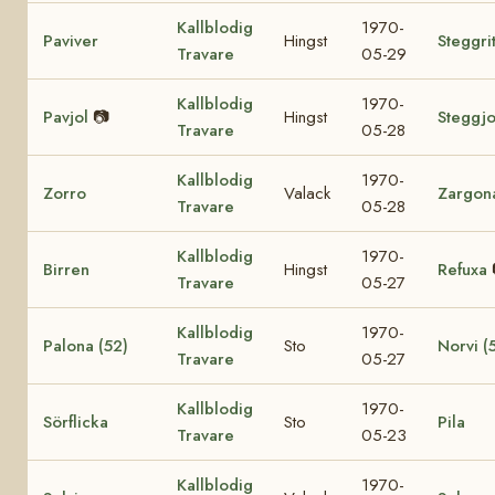
Kallblodig
1970-
Paviver
Hingst
Steggri
Travare
05-29
Kallblodig
1970-
Pavjol
📷
Hingst
Steggjo
Travare
05-28
Kallblodig
1970-
Zorro
Valack
Zargon
Travare
05-28
Kallblodig
1970-
Birren
Hingst
Refuxa
Travare
05-27
Kallblodig
1970-
Palona (52)
Sto
Norvi (
Travare
05-27
Kallblodig
1970-
Sörflicka
Sto
Pila
Travare
05-23
Kallblodig
1970-