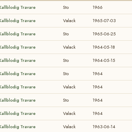
Kallblodig Travare
Sto
1966
Kallblodig Travare
Valack
1965-07-03
Kallblodig Travare
Sto
1965-06-25
Kallblodig Travare
Valack
1964-05-18
Kallblodig Travare
Sto
1964-05-15
Kallblodig Travare
Sto
1964
Kallblodig Travare
Valack
1964
Kallblodig Travare
Sto
1964
Kallblodig Travare
Valack
1964
Kallblodig Travare
Valack
1963-06-14