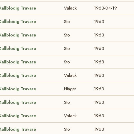
Kallblodig Travare
Valack
1963-04-19
Kallblodig Travare
Sto
1963
Kallblodig Travare
Sto
1963
Kallblodig Travare
Sto
1963
Kallblodig Travare
Sto
1963
Kallblodig Travare
Valack
1963
Kallblodig Travare
Hingst
1963
Kallblodig Travare
Sto
1963
Kallblodig Travare
Valack
1963
Kallblodig Travare
Sto
1963