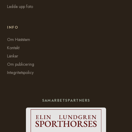
Ladda upp foto
INFO
Om Häststam
Kontakt
Länkar
Om publicering
Integritetspolicy
SAMARBETSPARTNERS