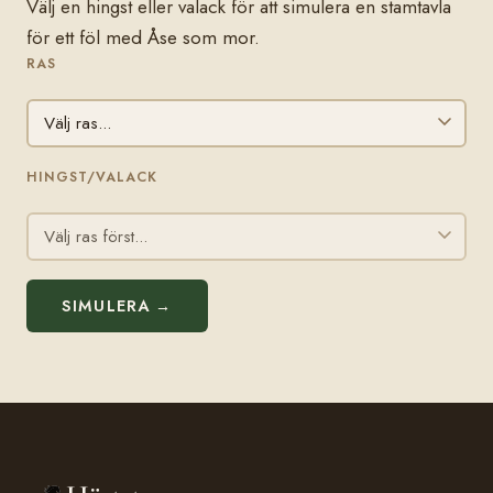
Välj en hingst eller valack för att simulera en stamtavla
för ett föl med Åse som mor.
RAS
HINGST/VALACK
SIMULERA →