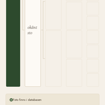
okänt
sto
Foto finns i databasen