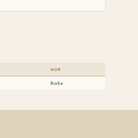
MOR
Borka