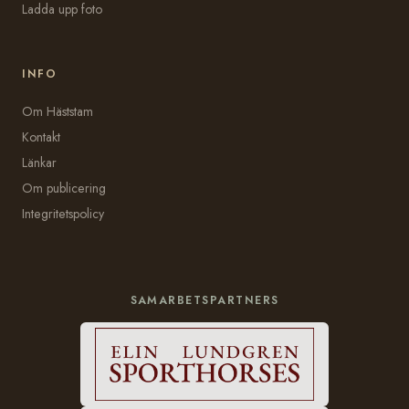
Ladda upp foto
INFO
Om Häststam
Kontakt
Länkar
Om publicering
Integritetspolicy
SAMARBETSPARTNERS