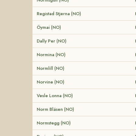
Registad Stjerna (NO)
Öymai (NO)
Dally Per (NO)
Normina (NO)
Normlill (NO)
Norvine (NO)
Vesle Lonna (NO)
Norm Bläsen (NO)
Normstegg (NO)