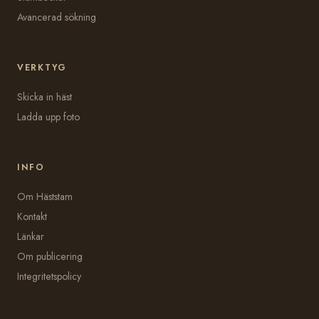
Avancerad sökning
VERKTYG
Skicka in häst
Ladda upp foto
INFO
Om Häststam
Kontakt
Länkar
Om publicering
Integritetspolicy