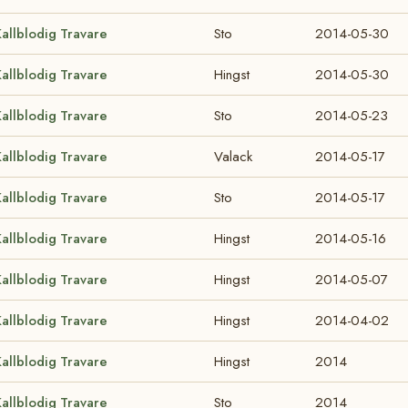
allblodig Travare
Sto
2014-05-30
allblodig Travare
Hingst
2014-05-30
allblodig Travare
Sto
2014-05-23
allblodig Travare
Valack
2014-05-17
allblodig Travare
Sto
2014-05-17
allblodig Travare
Hingst
2014-05-16
allblodig Travare
Hingst
2014-05-07
allblodig Travare
Hingst
2014-04-02
allblodig Travare
Hingst
2014
allblodig Travare
Sto
2014