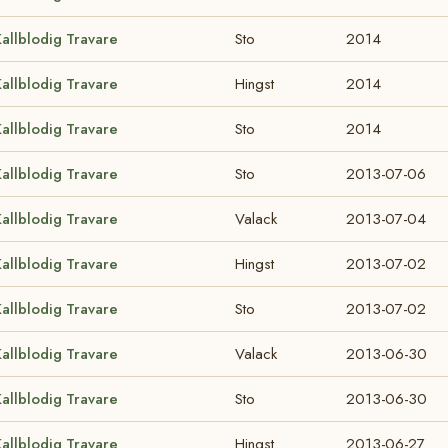
allblodig Travare
Sto
2014
allblodig Travare
Hingst
2014
allblodig Travare
Sto
2014
allblodig Travare
Sto
2013-07-06
allblodig Travare
Valack
2013-07-04
allblodig Travare
Hingst
2013-07-02
allblodig Travare
Sto
2013-07-02
allblodig Travare
Valack
2013-06-30
allblodig Travare
Sto
2013-06-30
allblodig Travare
Hingst
2013-06-27