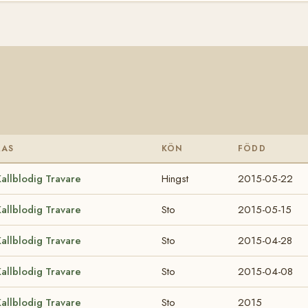
RAS
KÖN
FÖDD
allblodig Travare
Hingst
2015-05-22
allblodig Travare
Sto
2015-05-15
allblodig Travare
Sto
2015-04-28
allblodig Travare
Sto
2015-04-08
allblodig Travare
Sto
2015