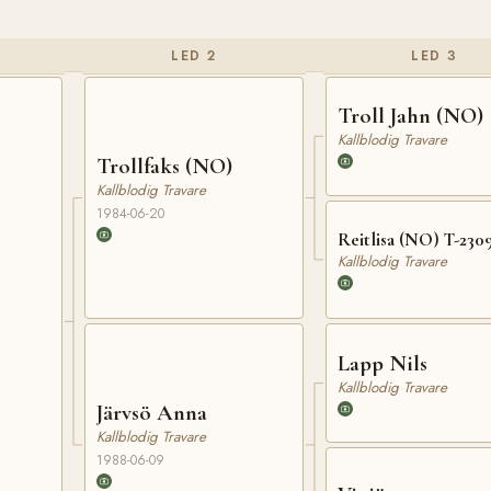
LED 2
LED 3
Troll Jahn (NO)
Kallblodig Travare
Trollfaks (NO)
Kallblodig Travare
1984-06-20
Reitlisa (NO) T-230
Kallblodig Travare
Lapp Nils
Kallblodig Travare
Järvsö Anna
Kallblodig Travare
1988-06-09