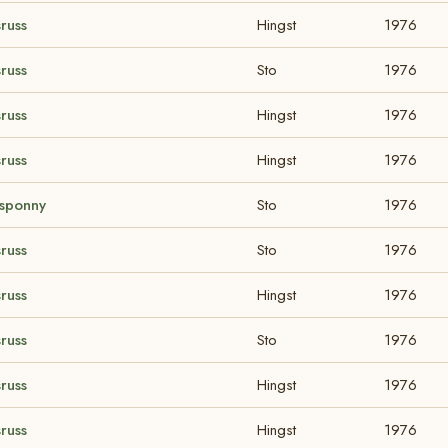
russ
Hingst
1976
russ
Sto
1976
russ
Hingst
1976
russ
Hingst
1976
gsponny
Sto
1976
russ
Sto
1976
russ
Hingst
1976
russ
Sto
1976
russ
Hingst
1976
russ
Hingst
1976