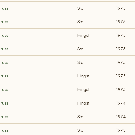
russ
Sto
1975
russ
Sto
1975
russ
Hingst
1975
russ
Sto
1975
russ
Sto
1975
russ
Hingst
1975
russ
Hingst
1975
russ
Hingst
1974
russ
Sto
1974
russ
Sto
1973