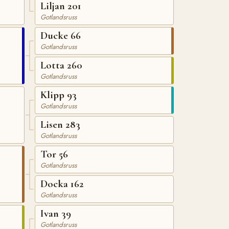
Liljan 201
Gotlandsruss
Ducke 66
Gotlandsruss
Lotta 260
Gotlandsruss
Klipp 93
Gotlandsruss
Lisen 283
Gotlandsruss
Tor 56
Gotlandsruss
Docka 162
Gotlandsruss
Ivan 39
Gotlandsruss