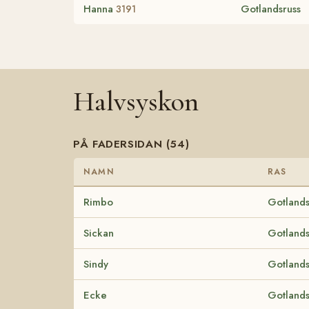
Hanna
Gotlandsruss
3191
Halvsyskon
PÅ FADERSIDAN (54)
NAMN
RAS
Rimbo
Gotlands
Sickan
Gotlands
Sindy
Gotlands
Ecke
Gotlands