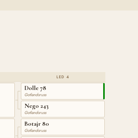
LED 4
Dolle 78
Gotlandsruss
Nego 243
Gotlandsruss
Botajr 80
Gotlandsruss