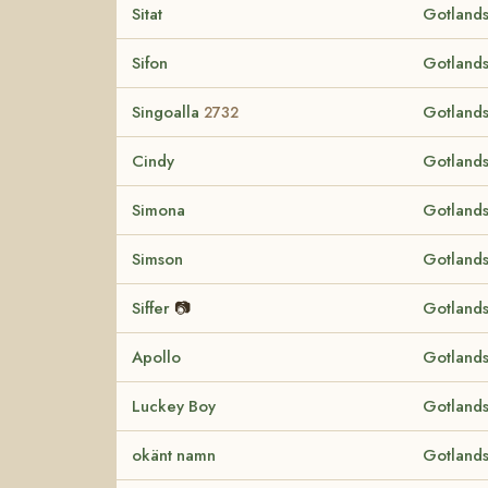
Sitat
Gotlands
Sifon
Gotlands
Singoalla
Gotlands
2732
Cindy
Gotlands
Simona
Gotlands
Simson
Gotlands
Siffer
📷
Gotlands
Apollo
Gotlands
Luckey Boy
Gotlands
okänt namn
Gotlands