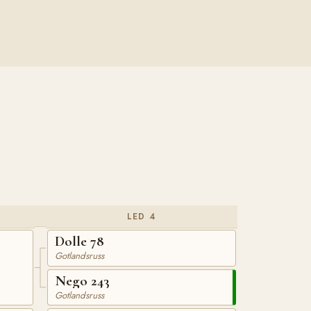
LED 4
Dolle 78
Gotlandsruss
Nego 243
Gotlandsruss