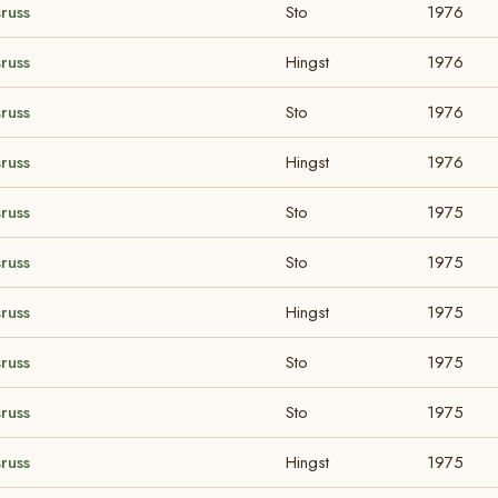
russ
Sto
1976
russ
Hingst
1976
russ
Sto
1976
russ
Hingst
1976
russ
Sto
1975
russ
Sto
1975
russ
Hingst
1975
russ
Sto
1975
russ
Sto
1975
russ
Hingst
1975