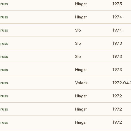
russ
Hingst
1975
russ
Hingst
1974
russ
Sto
1974
russ
Sto
1973
russ
Sto
1973
russ
Hingst
1973
russ
Valack
1972-04-
russ
Hingst
1972
russ
Hingst
1972
russ
Hingst
1972