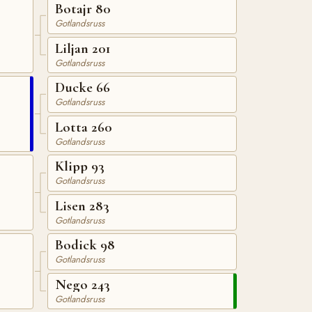
Botajr 80
Gotlandsruss
Liljan 201
Gotlandsruss
Ducke 66
Gotlandsruss
Lotta 260
Gotlandsruss
Klipp 93
Gotlandsruss
Lisen 283
Gotlandsruss
Bodick 98
Gotlandsruss
Nego 243
Gotlandsruss