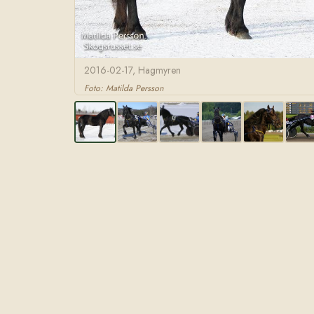
2016-02-17, Hagmyren
Foto: Matilda Persson