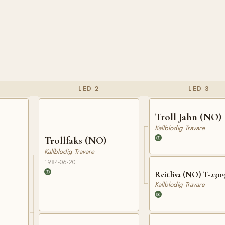
LED 2
LED 3
Troll Jahn (NO)
Kallblodig Travare
Trollfaks (NO)
Kallblodig Travare
1984-06-20
Reitlisa (NO) T-230
Kallblodig Travare