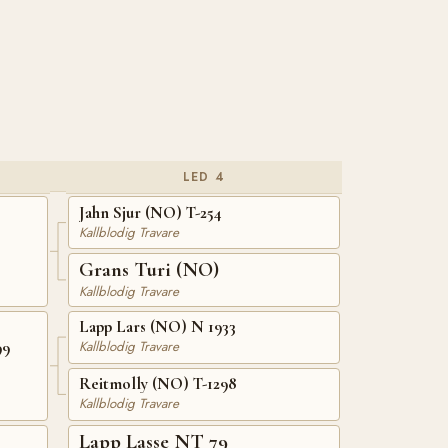
LED 4
Jahn Sjur (NO) T-254
Kallblodig Travare
Grans Turi (NO)
Kallblodig Travare
Lapp Lars (NO) N 1933
99
Kallblodig Travare
Reitmolly (NO) T-1298
Kallblodig Travare
Lapp Lasse NT 79