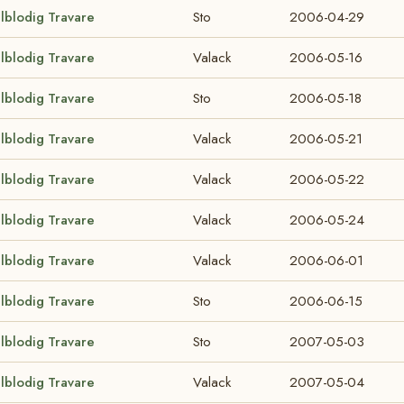
llblodig Travare
Sto
2006-04-29
llblodig Travare
Valack
2006-05-16
llblodig Travare
Sto
2006-05-18
llblodig Travare
Valack
2006-05-21
llblodig Travare
Valack
2006-05-22
llblodig Travare
Valack
2006-05-24
llblodig Travare
Valack
2006-06-01
llblodig Travare
Sto
2006-06-15
llblodig Travare
Sto
2007-05-03
llblodig Travare
Valack
2007-05-04