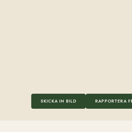
SKICKA IN BILD
RAPPORTERA F