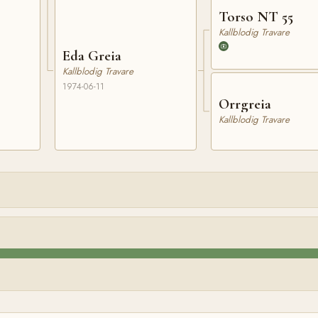
Torso NT 55
Kallblodig Travare
Eda Greia
Kallblodig Travare
1974-06-11
Orrgreia
Kallblodig Travare