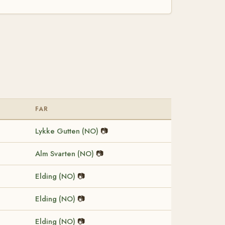
FAR
Lykke Gutten (NO)
📷
Alm Svarten (NO)
📷
Elding (NO)
📷
Elding (NO)
📷
Elding (NO)
📷