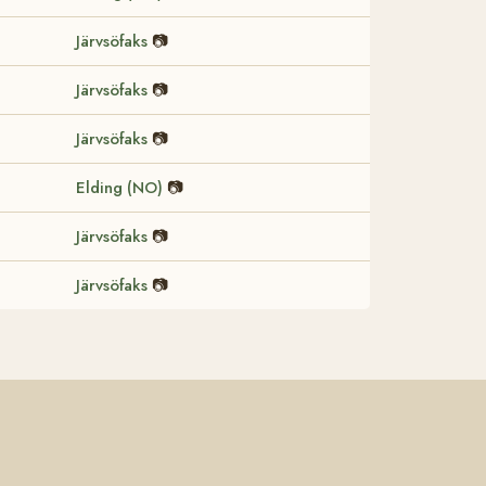
Järvsöfaks
📷
Järvsöfaks
📷
Järvsöfaks
📷
Elding (NO)
📷
Järvsöfaks
📷
Järvsöfaks
📷