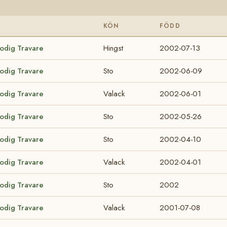
KÖN
FÖDD
lodig Travare
Hingst
2002-07-13
lodig Travare
Sto
2002-06-09
lodig Travare
Valack
2002-06-01
lodig Travare
Sto
2002-05-26
lodig Travare
Sto
2002-04-10
lodig Travare
Valack
2002-04-01
lodig Travare
Sto
2002
lodig Travare
Valack
2001-07-08