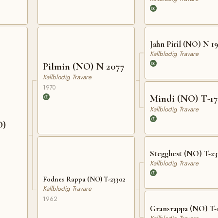
Jahn Piril (NO) N 19
Kallblodig Travare
Pilmin (NO) N 2077
Kallblodig Travare
1970
Mindi (NO) T-1
Kallblodig Travare
O)
Steggbest (NO) T-23
Kallblodig Travare
Fodnes Rappa (NO) T-23302
Kallblodig Travare
1962
Gransrappa (NO) T-