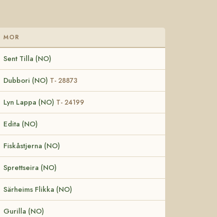
MOR
Sent Tilla (NO)
Dubbori (NO)
T- 28873
Lyn Lappa (NO)
T- 24199
Edita (NO)
Fiskåstjerna (NO)
Sprettseira (NO)
Särheims Flikka (NO)
Gurilla (NO)