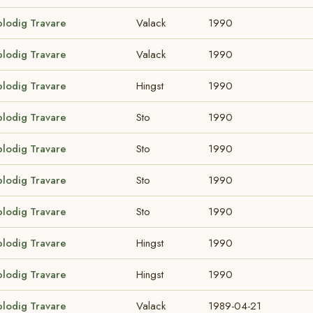
blodig Travare
Valack
1990
blodig Travare
Valack
1990
blodig Travare
Hingst
1990
blodig Travare
Sto
1990
blodig Travare
Sto
1990
blodig Travare
Sto
1990
blodig Travare
Sto
1990
blodig Travare
Hingst
1990
blodig Travare
Hingst
1990
blodig Travare
Valack
1989-04-21