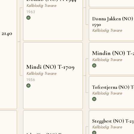
Kallblodig Travare
1963
Donna Jakken (NO) 
1590
Kallblodig Travare
 2140
Mindin (NO) T-
Kallblodig Travare
Mindi (NO) T-1709
Kallblodig Travare
1956
Toftestjerna (NO) T
Kallblodig Travare
Steggbest (NO) T-23
Kallblodig Travare