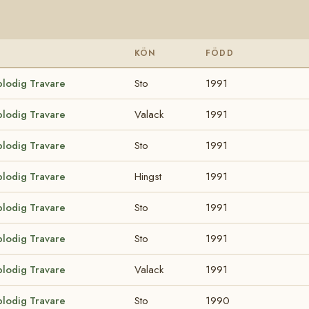
KÖN
FÖDD
blodig Travare
Sto
1991
blodig Travare
Valack
1991
blodig Travare
Sto
1991
blodig Travare
Hingst
1991
blodig Travare
Sto
1991
blodig Travare
Sto
1991
blodig Travare
Valack
1991
blodig Travare
Sto
1990