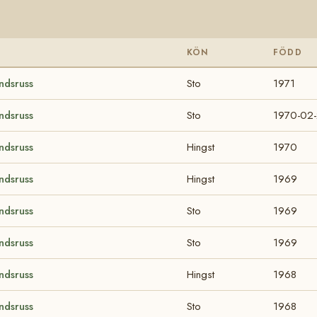
KÖN
FÖDD
ndsruss
Sto
1971
ndsruss
Sto
1970-02
ndsruss
Hingst
1970
ndsruss
Hingst
1969
ndsruss
Sto
1969
ndsruss
Sto
1969
ndsruss
Hingst
1968
ndsruss
Sto
1968