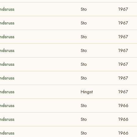
ndsruss
Sto
1967
ndsruss
Sto
1967
ndsruss
Sto
1967
ndsruss
Sto
1967
ndsruss
Sto
1967
ndsruss
Sto
1967
ndsruss
Hingst
1967
ndsruss
Sto
1966
ndsruss
Sto
1966
ndsruss
Sto
1966