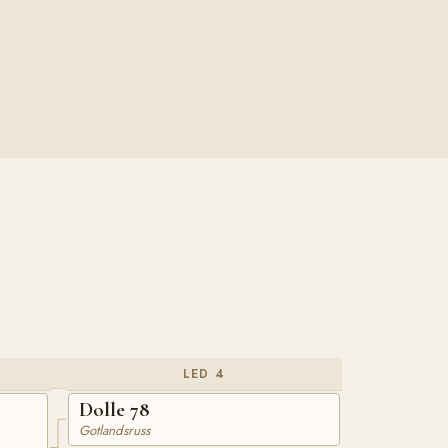
LED 4
Dolle 78
Gotlandsruss