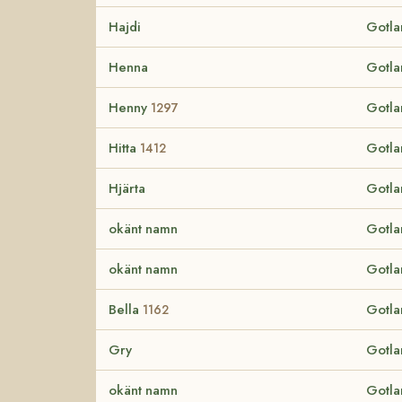
Hajdi
Gotla
Henna
Gotla
Henny
Gotla
1297
Hitta
Gotla
1412
Hjärta
Gotla
okänt namn
Gotla
okänt namn
Gotla
Bella
Gotla
1162
Gry
Gotla
okänt namn
Gotla