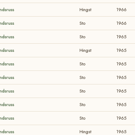
ndsruss
Hingst
1966
ndsruss
Sto
1966
ndsruss
Sto
1965
ndsruss
Hingst
1965
ndsruss
Sto
1965
ndsruss
Sto
1965
ndsruss
Sto
1965
ndsruss
Sto
1965
ndsruss
Sto
1965
ndsruss
Hingst
1965