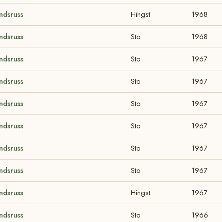
ndsruss
Hingst
1968
ndsruss
Sto
1968
ndsruss
Sto
1967
ndsruss
Sto
1967
ndsruss
Sto
1967
ndsruss
Sto
1967
ndsruss
Sto
1967
ndsruss
Sto
1967
ndsruss
Hingst
1967
ndsruss
Sto
1966