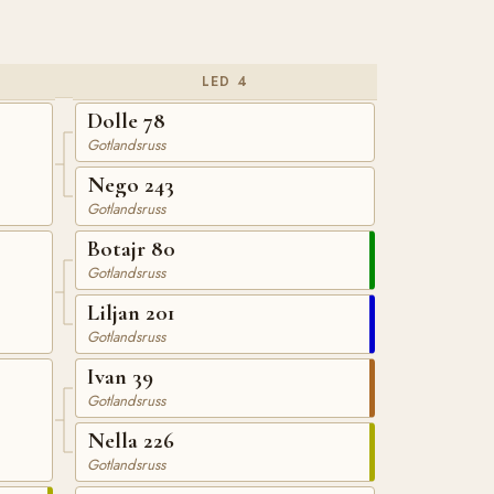
LED 4
Dolle 78
Gotlandsruss
Nego 243
Gotlandsruss
Botajr 80
Gotlandsruss
Liljan 201
Gotlandsruss
Ivan 39
Gotlandsruss
Nella 226
Gotlandsruss