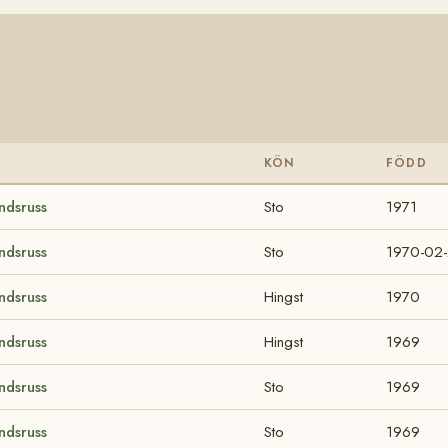
KÖN
FÖDD
ndsruss
Sto
1971
ndsruss
Sto
1970-02
ndsruss
Hingst
1970
ndsruss
Hingst
1969
ndsruss
Sto
1969
ndsruss
Sto
1969