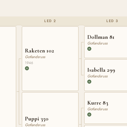
LED 2
LED 3
Dollman 81
Gotlandsruss
Raketen 102
Gotlandsruss
1946
Isabella 299
Gotlandsruss
Kurre 83
Gotlandsruss
Puppi 350
Gotlandsruss