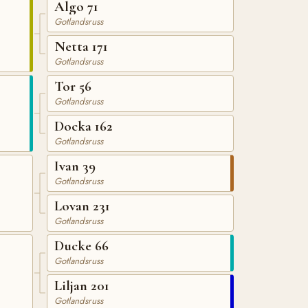
Algo 71
Gotlandsruss
Netta 171
Gotlandsruss
Tor 56
Gotlandsruss
Docka 162
Gotlandsruss
Ivan 39
Gotlandsruss
Lovan 231
Gotlandsruss
Ducke 66
Gotlandsruss
Liljan 201
Gotlandsruss