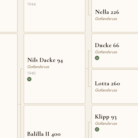
1946
Nella 226
Gotlandsruss
Ducke 66
Gotlandsruss
Nils Dacke 94
Gotlandsruss
1940
Lotta 260
Gotlandsruss
Klipp 93
Gotlandsruss
Balilla II 400