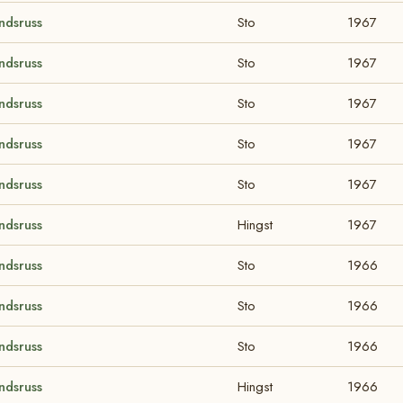
ndsruss
Sto
1967
ndsruss
Sto
1967
ndsruss
Sto
1967
ndsruss
Sto
1967
ndsruss
Sto
1967
ndsruss
Hingst
1967
ndsruss
Sto
1966
ndsruss
Sto
1966
ndsruss
Sto
1966
ndsruss
Hingst
1966