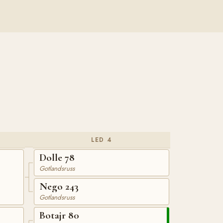
LED 4
Dolle 78
Gotlandsruss
Nego 243
Gotlandsruss
Botajr 80