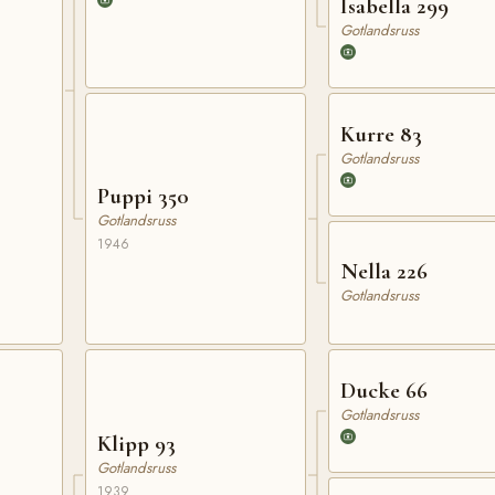
Isabella 299
Gotlandsruss
Kurre 83
Gotlandsruss
Puppi 350
Gotlandsruss
1946
Nella 226
Gotlandsruss
Ducke 66
Gotlandsruss
Klipp 93
Gotlandsruss
1939