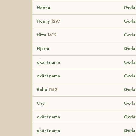
Henna
Gotla
Henny
Gotla
1297
Hitta
Gotla
1412
Hjärta
Gotla
okänt namn
Gotla
okänt namn
Gotla
Bella
Gotla
1162
Gry
Gotla
okänt namn
Gotla
okänt namn
Gotla