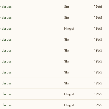
ndsruss
Sto
1966
ndsruss
Sto
1965
ndsruss
Hingst
1965
ndsruss
Sto
1965
ndsruss
Sto
1965
ndsruss
Sto
1965
ndsruss
Sto
1965
ndsruss
Sto
1965
ndsruss
Hingst
1965
ndsruss
Hingst
1965