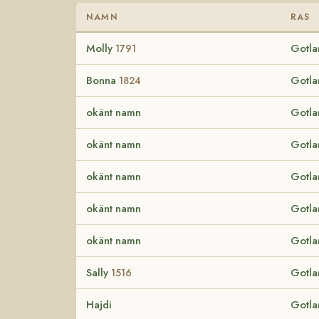
NAMN
RAS
Molly
Gotla
1791
Bonna
Gotla
1824
okänt namn
Gotla
okänt namn
Gotla
okänt namn
Gotla
okänt namn
Gotla
okänt namn
Gotla
Sally
Gotla
1516
Hajdi
Gotla