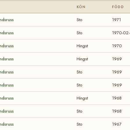
KÖN
FÖDD
ndsruss
Sto
1971
ndsruss
Sto
1970-02
ndsruss
Hingst
1970
ndsruss
Hingst
1969
ndsruss
Sto
1969
ndsruss
Sto
1969
ndsruss
Hingst
1968
ndsruss
Sto
1968
ndsruss
Sto
1967